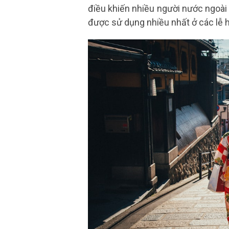
điều khiến nhiều người nước ngoài
được sử dụng nhiều nhất ở các lễ 