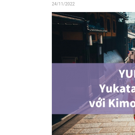
24/11/2022