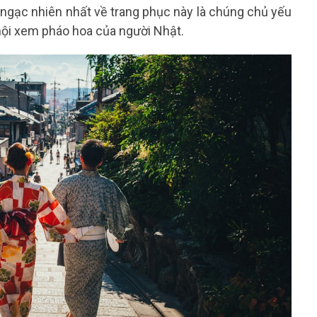
 ngạc nhiên nhất về trang phục này là chúng chủ yếu
hội xem pháo hoa của người Nhật.