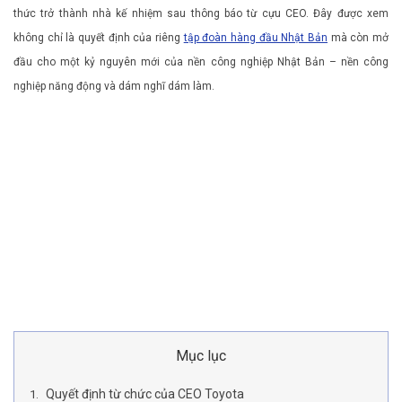
thức trở thành nhà kế nhiệm sau thông báo từ cựu CEO. Đây được xem
không chỉ là quyết định của riêng
tập đoàn hàng đầu Nhật Bản
mà còn mở
đầu cho một kỷ nguyên mới của nền công nghiệp Nhật Bản – nền công
nghiệp năng động và dám nghĩ dám làm.
Mục lục
Quyết định từ chức của CEO Toyota