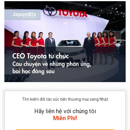
Tìm kiếm đối tác xúc tiến thương mại sang Nhật
Hãy liên hệ với chúng tôi
Miễn Phí!