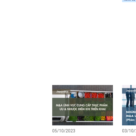
2024
05/10/2023
03/10/