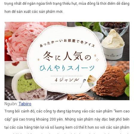
trọng nhất để ngăn ngừa tình trạng thiếu hụt, mùa đông là thời điểm dễ dàng
hơn để sản xuất các sản phẩm mới.
Nguồn:
Tabiiro
Trong bối cảnh đó, các công ty đang tập trung vào các sản phẩm “kem cao
cấp” giá cao trong khoảng 200 yên. Những sản phẩm này đặc biệt phổ biến
tại các cửa hàng tiện lợi và số lượng kem có thể ít hơn so với các sản phẩm