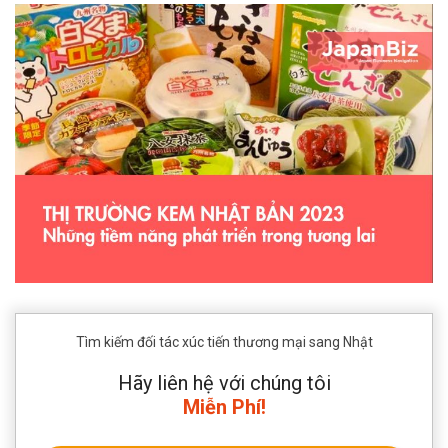
Tìm kiếm đối tác xúc tiến thương mại sang Nhật
Hãy liên hệ với chúng tôi
Miễn Phí!