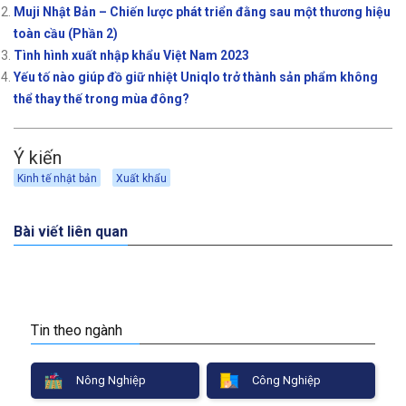
Muji Nhật Bản – Chiến lược phát triển đằng sau một thương hiệu
toàn cầu (Phần 2)
Tình hình xuất nhập khẩu Việt Nam 2023
Yếu tố nào giúp đồ giữ nhiệt Uniqlo trở thành sản phẩm không
thể thay thế trong mùa đông?
Ý kiến
Kinh tế nhật bản
Xuất khẩu
Bài viết liên quan
Tin theo ngành
Nông Nghiệp
Công Nghiệp