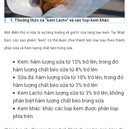
1. Thưởng thức cả “kem Lacto” và các loại kem khác
Một điểm thú vị nữa là sự tăng trưởng về giá trị của từng loại kem. Tại Nhật
Bản, các sản phẩm “kem” có thể được chia thành bốn loại sau theo thành
phần sữa và hàm lượng chất béo trong sữa.
Kem: hàm lượng sữa từ 15% trở lên, trong đó
hàm lượng chất béo sữa từ 8% trở lên
Sữa đá: hàm lượng sữa từ 10% trở lên, trong đó
hàm lượng chất béo sữa từ 3% trở lên
Kem Lacto: hàm lượng sữa từ 3% trở lên, không
phân biệt hàm lượng chất béo trong sữa
Kem khác: khác các loại kem được phân loại
phía trên