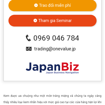
Trao đổi miễn phí
Tham gia Seminar
0969 046 784
trading@onevalue.jp
Kem được ưa chuộng như một món tráng miệng và chúng ta ngày càng
thấy nhiều loại kem nhãn hiệu với mức giá cao tại các cửa hàng tiện lợi khi