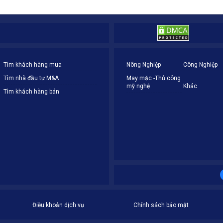
Tìm khách hàng mua
Nông Nghiệp
Công Nghiệp
Tìm nhà đầu tư M&A
May mặc -Thủ công
mỹ nghệ
Khác
Tìm khách hàng bán
Điều khoản dịch vụ
Chính sách bảo mật