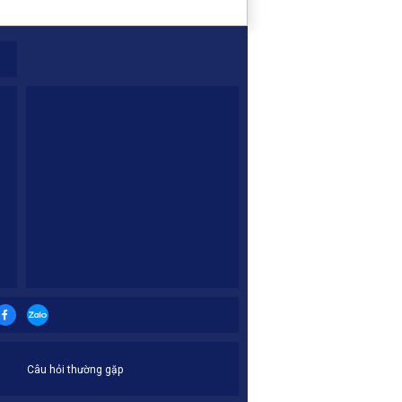
Câu hỏi thường gặp