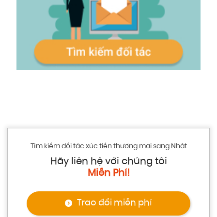
Tìm kiếm đối tác xúc tiến thương mại sang Nhật
Hãy liên hệ với chúng tôi
Miễn Phí!
Trao đổi miễn phí