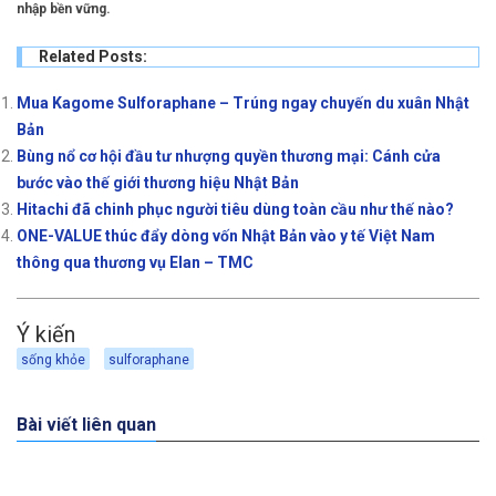
nhập bền vững.
Related Posts:
Mua Kagome Sulforaphane – Trúng ngay chuyến du xuân Nhật
Bản
Bùng nổ cơ hội đầu tư nhượng quyền thương mại: Cánh cửa
bước vào thế giới thương hiệu Nhật Bản
Hitachi đã chinh phục người tiêu dùng toàn cầu như thế nào?
ONE-VALUE thúc đẩy dòng vốn Nhật Bản vào y tế Việt Nam
thông qua thương vụ Elan – TMC
Ý kiến
sống khỏe
sulforaphane
Bài viết liên quan