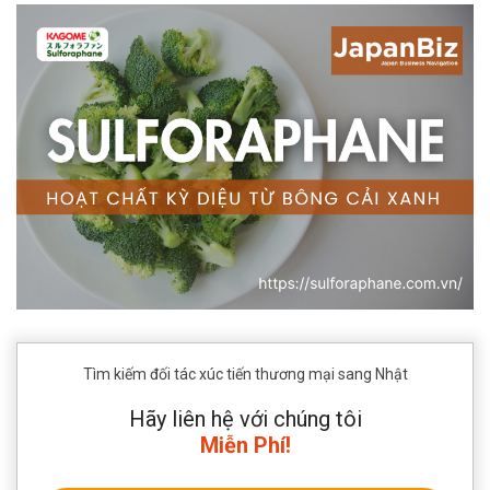
Tìm kiếm đối tác xúc tiến thương mại sang Nhật
Hãy liên hệ với chúng tôi
Miễn Phí!