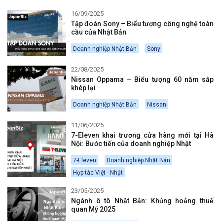
16/09/2025
Tập đoàn Sony – Biểu tượng công nghệ toàn
cầu của Nhật Bản
Doanh nghiệp Nhật Bản
Sony
22/08/2025
Nissan Oppama – Biểu tượng 60 năm sắp
khép lại
Doanh nghiệp Nhật Bản
Nissan
11/06/2025
7-Eleven khai trương cửa hàng mới tại Hà
Nội: Bước tiến của doanh nghiệp Nhật
7-Eleven
Doanh nghiệp Nhật Bản
Hợp tác Việt - Nhật
23/05/2025
Ngành ô tô Nhật Bản: Khủng hoảng thuế
quan Mỹ 2025