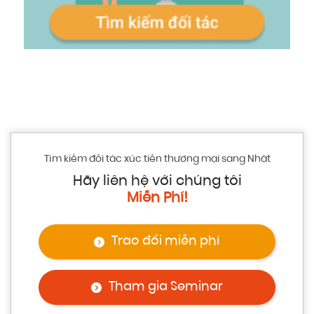
Tìm kiếm đối tác xúc tiến thương mại sang Nhật
Hãy liên hệ với chúng tôi
Miễn Phí!
Trao đổi miễn phí
Tham gia Seminar