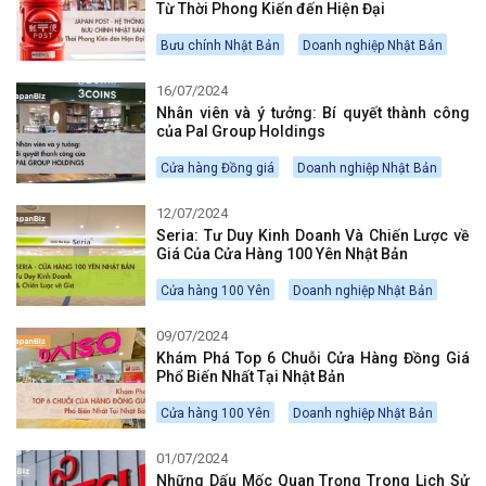
Từ Thời Phong Kiến đến Hiện Đại
Bưu chính Nhật Bản
Doanh nghiệp Nhật Bản
16/07/2024
Nhân viên và ý tưởng: Bí quyết thành công
của Pal Group Holdings
Cửa hàng Đồng giá
Doanh nghiệp Nhật Bản
12/07/2024
￼￼Seria: Tư Duy Kinh Doanh Và Chiến Lược về
Giá Của Cửa Hàng 100 Yên Nhật Bản
Cửa hàng 100 Yên
Doanh nghiệp Nhật Bản
09/07/2024
Khám Phá Top 6 Chuỗi Cửa Hàng Đồng Giá
Phổ Biến Nhất Tại Nhật Bản
Cửa hàng 100 Yên
Doanh nghiệp Nhật Bản
01/07/2024
Những Dấu Mốc Quan Trọng Trong Lịch Sử