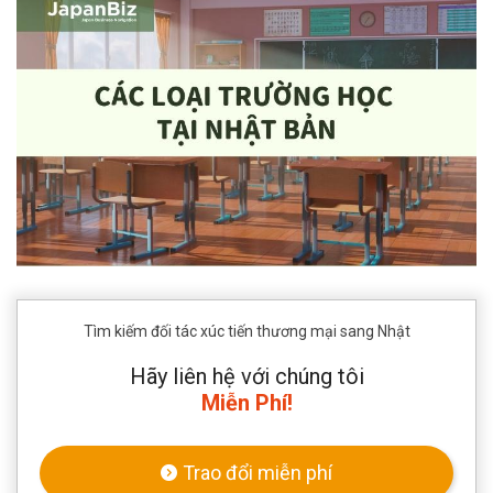
Tìm kiếm đối tác xúc tiến thương mại sang Nhật
Hãy liên hệ với chúng tôi
Miễn Phí!
Trao đổi miễn phí