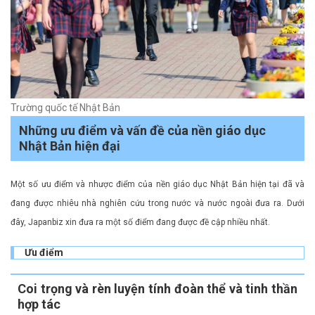
Trường quốc tế Nhật Bản
Những ưu điểm và vấn đề của nền giáo dục
Nhật Bản hiện đại
Một số ưu điểm và nhược điểm của nền giáo dục Nhật Bản hiện tại đã và
đang được nhiêu nhà nghiên cứu trong nước và nước ngoài đưa ra. Dưới
đây, Japanbiz xin đưa ra một số điểm đang được đề cập nhiều nhất.
Ưu điểm
Coi trọng và rèn luyện tính đoàn thể và tinh thần
hợp tác