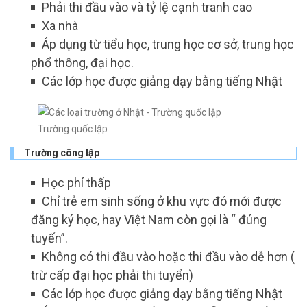
Phải thi đầu vào và tỷ lệ cạnh tranh cao
Xa nhà
Áp dụng từ tiểu học, trung học cơ sở, trung học
phổ thông, đại học.
Các lớp học được giảng dạy bằng tiếng Nhật
Trường quốc lập
Trường công lập
Học phí thấp
Chỉ trẻ em sinh sống ở khu vực đó mới được
đăng ký học, hay Việt Nam còn gọi là “ đúng
tuyến”.
Không có thi đầu vào hoặc thi đầu vào dễ hơn (
trừ cấp đại học phải thi tuyển)
Các lớp học được giảng dạy bằng tiếng Nhật