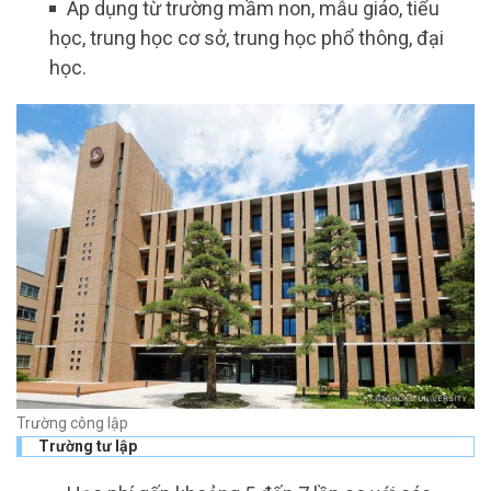
Áp dụng từ trường mầm non, mẫu giáo, tiểu
học, trung học cơ sở, trung học phổ thông, đại
học.
Trường công lập
Trường tư lập