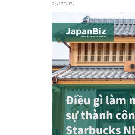
05/12/2022