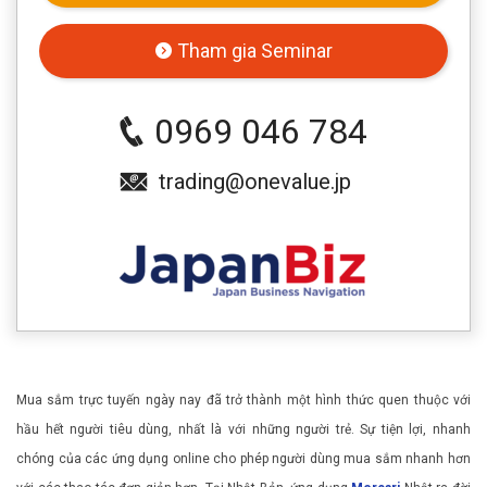
Tham gia Seminar
0969 046 784
trading@onevalue.jp
Mua sắm trực tuyến ngày nay đã trở thành một hình thức quen thuộc với
hầu hết người tiêu dùng, nhất là với những người trẻ. Sự tiện lợi, nhanh
chóng của các ứng dụng online cho phép người dùng mua sắm nhanh hơn