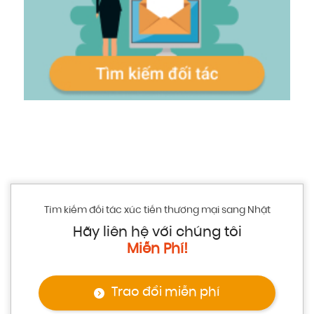
Tìm kiếm đối tác xúc tiến thương mại sang Nhật
Hãy liên hệ với chúng tôi
Miễn Phí!
Trao đổi miễn phí