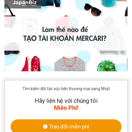
Tìm kiếm đối tác xúc tiến thương mại sang Nhật
Hãy liên hệ với chúng tôi
Miễn Phí!
Trao đổi miễn phí