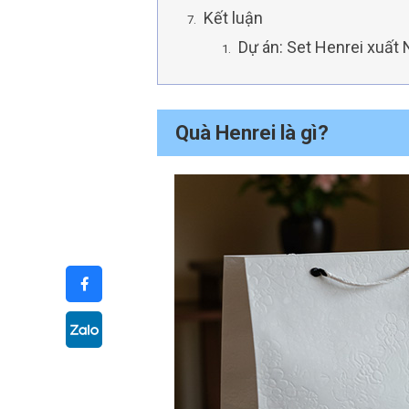
Kết luận
Dự án: Set Henrei xuất 
Quà Henrei là gì?