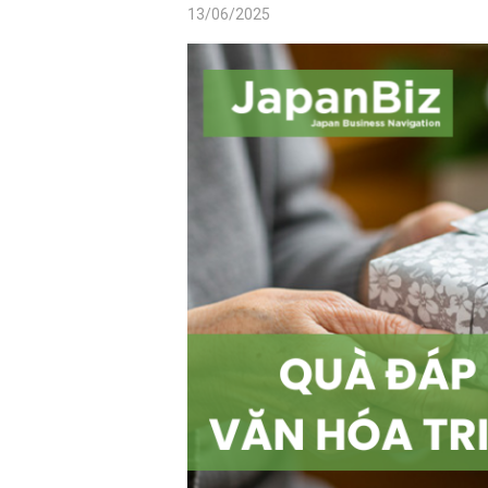
13/06/2025