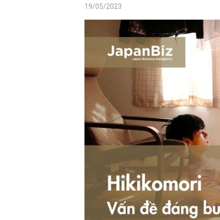
19/05/2023