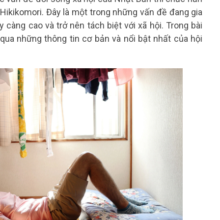
 Hikikomori. Đây là một trong những vấn đề đang gia
càng cao và trở nên tách biệt với xã hội. Trong bài
ua những thông tin cơ bản và nổi bật nhất của hội