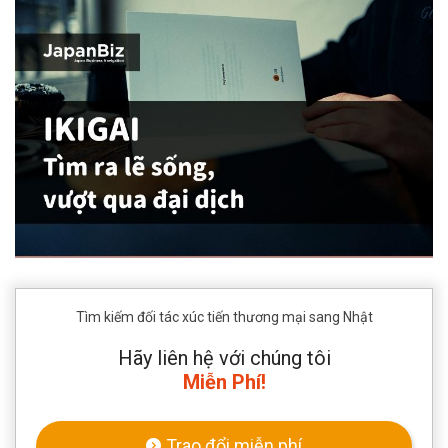
Tìm kiếm đối tác xúc tiến thương mại sang Nhật
Hãy liên hệ với chúng tôi
Miễn Phí!
Trao đổi miễn phí