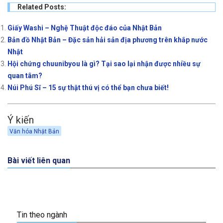
Related Posts:
Giấy Washi – Nghệ Thuật độc đáo của Nhật Bản
Bản đồ Nhật Bản – Đặc sản hải sản địa phương trên khắp nước
Nhật
Hội chứng chuunibyou là gì? Tại sao lại nhận được nhiều sự
quan tâm?
Núi Phú Sĩ – 15 sự thật thú vị có thể bạn chưa biết!
Ý kiến
Văn hóa Nhật Bản
Bài viết liên quan
Tin theo ngành