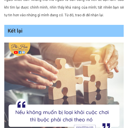
khi tìm lại được chính mình, nhìn thấy khả năng của mình; tất nhiên bạn sẽ
tự tin hơn vào những gì mình đang có. Từ đó, trao đi để nhận lại.
Kết lại