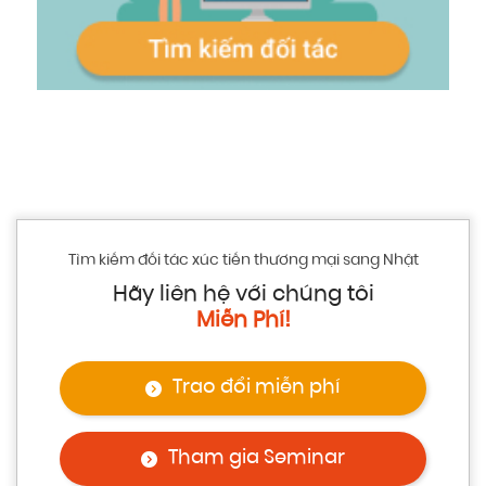
Tìm kiếm đối tác xúc tiến thương mại sang Nhật
Hãy liên hệ với chúng tôi
Miễn Phí!
Trao đổi miễn phí
Tham gia Seminar