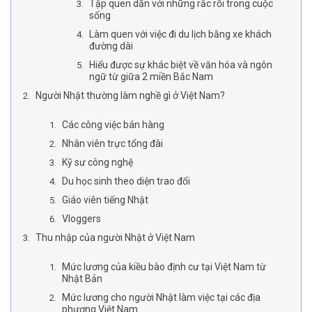
Tập quen dần với những rắc rối trong cuộc
sống
Làm quen với việc đi du lịch bằng xe khách
đường dài
Hiểu được sự khác biệt về văn hóa và ngôn
ngữ từ giữa 2 miền Bắc Nam
Người Nhật thường làm nghề gì ở Việt Nam?
Các công việc bán hàng
Nhân viên trực tổng đài
Kỹ sư công nghệ
Du học sinh theo diện trao đổi
Giáo viên tiếng Nhật
Vloggers
Thu nhập của người Nhật ở Việt Nam
Mức lương của kiều bào định cư tại Việt Nam từ
Nhật Bản
Mức lương cho người Nhật làm việc tại các địa
phương Việt Nam