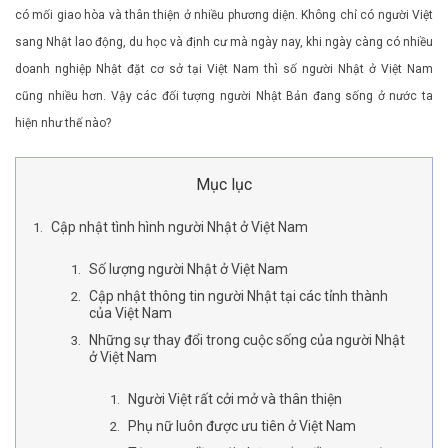
có mối giao hòa và thân thiện ở nhiều phương diện. Không chỉ có người Việt
sang Nhật lao động, du học và định cư mà ngày nay, khi ngày càng có nhiều
doanh nghiệp Nhật đặt cơ sở tại Việt Nam thì số người Nhật ở Việt Nam
cũng nhiều hơn. Vậy các đối tượng người Nhật Bản đang sống ở nước ta
hiện như thế nào?
Mục lục
Cập nhật tình hình người Nhật ở Việt Nam
Số lượng người Nhật ở Việt Nam
Cập nhật thông tin người Nhật tại các tỉnh thành
của Việt Nam
Những sự thay đổi trong cuộc sống của người Nhật
ở Việt Nam
Người Việt rất cởi mở và thân thiện
Phụ nữ luôn được ưu tiên ở Việt Nam