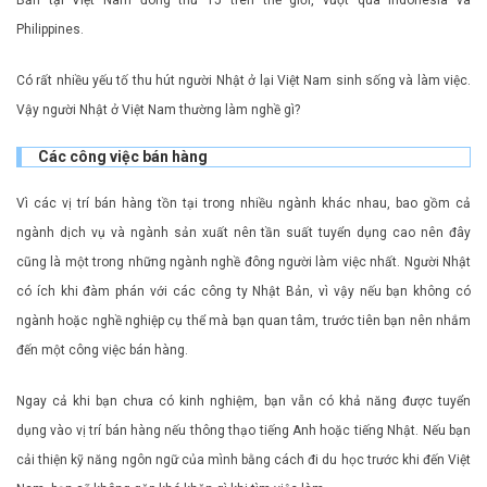
Philippines.
Có rất nhiều yếu tố thu hút người Nhật ở lại Việt Nam sinh sống và làm việc.
Vậy người Nhật ở Việt Nam thường làm nghề gì?
Các công việc bán hàng
Vì các vị trí bán hàng tồn tại trong nhiều ngành khác nhau, bao gồm cả
ngành dịch vụ và ngành sản xuất nên tần suất tuyển dụng cao nên đây
cũng là một trong những ngành nghề đông người làm việc nhất. Người Nhật
có ích khi đàm phán với các công ty Nhật Bản, vì vậy nếu bạn không có
ngành hoặc nghề nghiệp cụ thể mà bạn quan tâm, trước tiên bạn nên nhắm
đến một công việc bán hàng.
Ngay cả khi bạn chưa có kinh nghiệm, bạn vẫn có khả năng được tuyển
dụng vào vị trí bán hàng nếu thông thạo tiếng Anh hoặc tiếng Nhật. Nếu bạn
cải thiện kỹ năng ngôn ngữ của mình bằng cách đi du học trước khi đến Việt