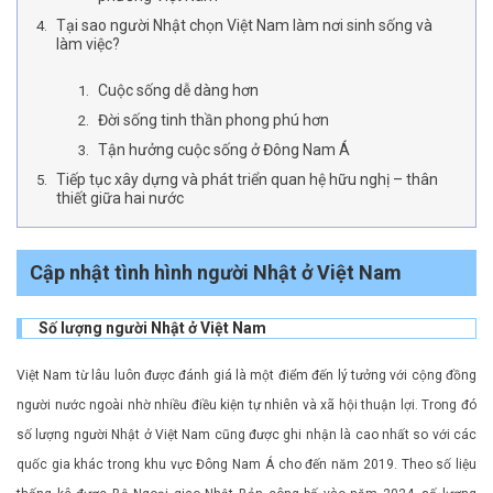
Tại sao người Nhật chọn Việt Nam làm nơi sinh sống và
làm việc?
Cuộc sống dễ dàng hơn
Đời sống tinh thần phong phú hơn
Tận hưởng cuộc sống ở Đông Nam Á
Tiếp tục xây dựng và phát triển quan hệ hữu nghị – thân
thiết giữa hai nước
Cập nhật tình hình người Nhật ở Việt Nam
Số lượng người Nhật ở Việt Nam
Việt Nam từ lâu luôn được đánh giá là một điểm đến lý tưởng với cộng đồng
người nước ngoài nhờ nhiều điều kiện tự nhiên và xã hội thuận lợi. Trong đó
số lượng người Nhật ở Việt Nam cũng được ghi nhận là cao nhất so với các
quốc gia khác trong khu vực Đông Nam Á cho đến năm 2019. Theo số liệu