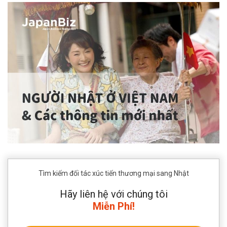
Tìm kiếm đối tác xúc tiến thương mại sang Nhật
Hãy liên hệ với chúng tôi
Miễn Phí!