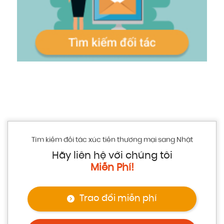
Tìm kiếm đối tác xúc tiến thương mại sang Nhật
Hãy liên hệ với chúng tôi
Miễn Phí!
Trao đổi miễn phí