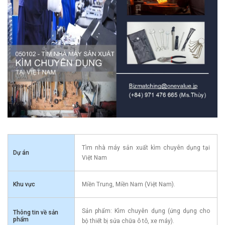
Tìm nhà máy sản xuất kìm chuyên dụng tại
Dự án
Việt Nam
Khu vực
Miền Trung, Miền Nam (Việt Nam).
Sản phẩm: Kìm chuyên dụng (ứng dụng cho
Thông tin về sản
phẩm
bộ thiết bị sửa chữa ô tô, xe máy).