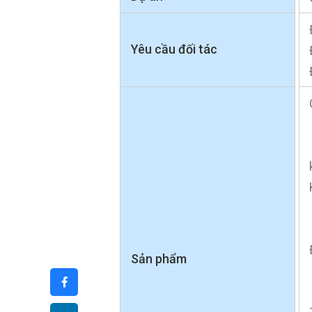
Yêu cầu đối tác
Sản phẩm