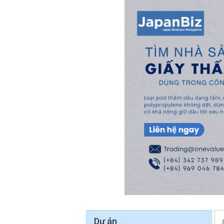
Dự án