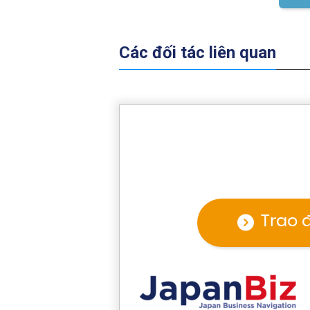
Các đối tác liên quan
Trao 