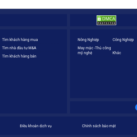
Tìm khách hàng mua
Nông Nghiệp
Công Nghiệp
Tìm nhà đầu tư M&A
May mặc -Thủ công
mỹ nghệ
Khác
Tìm khách hàng bán
Điều khoản dịch vụ
Chính sách bảo mật