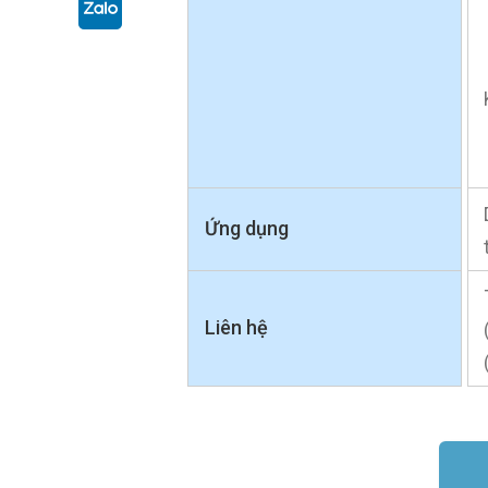
Ứng dụng
Liên hệ