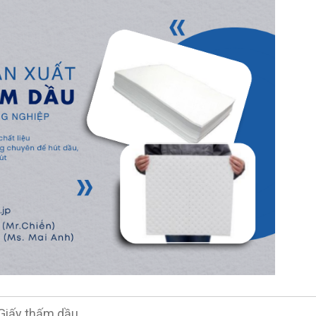
Giấy thấm dầu