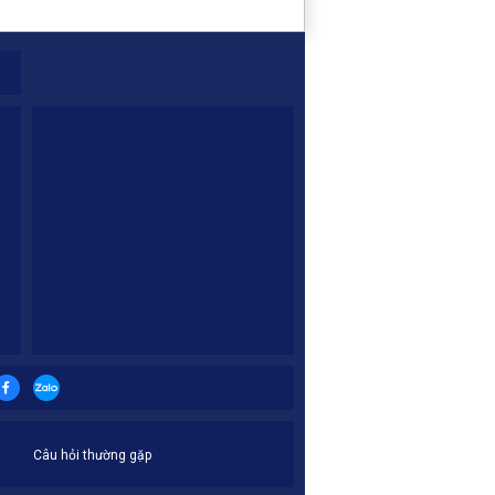
Câu hỏi thường gặp