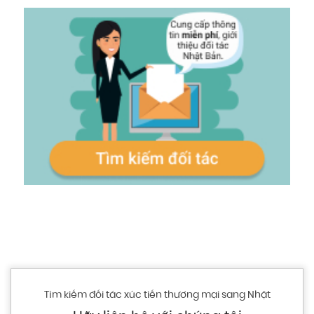
Tìm kiếm đối tác xúc tiến thương mại sang Nhật