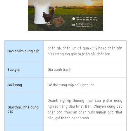
phân gà, phân lợn đã qua xử lý hoặc phân bón
Sản phẩm cung cấp
hữu cơ nguồn gốc từ phân gà, phân lợn
Báo giá
Giá cạnh tranh
Số lượng
Có thể cung cấp số lượng lớn
Doanh nghiệp thương mại sản phẩm nông
nghiệp hàng đầu Nhật Bản. Chuyên cung cấp
Giới thiệu nhà cung
cấp
phân bón, thức ăn chăn nuôi nguồn gốc Nhật
bản, giá thành cạnh tranh.