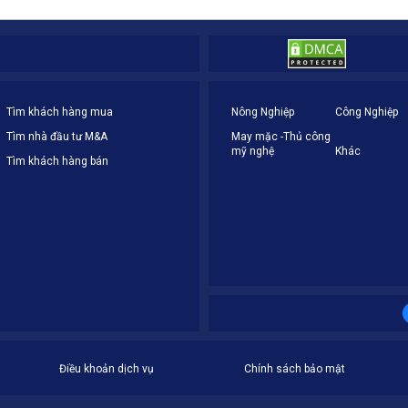
Tìm khách hàng mua
Nông Nghiệp
Công Nghiệp
Tìm nhà đầu tư M&A
May mặc -Thủ công
mỹ nghệ
Khác
Tìm khách hàng bán
Điều khoản dịch vụ
Chính sách bảo mật