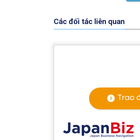
Các đối tác liên quan
Trao 