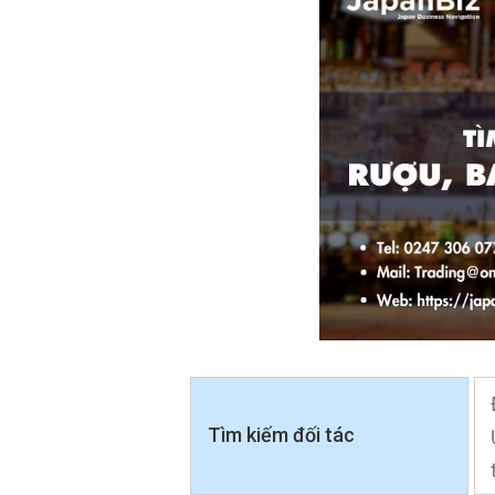
Tìm kiếm đối tác