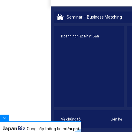
Seminar – Business Matching
Doanh nghiệp Nhật Bản
Về chúng tôi
Liên hệ
Cung cấp thông tin
miễn phí