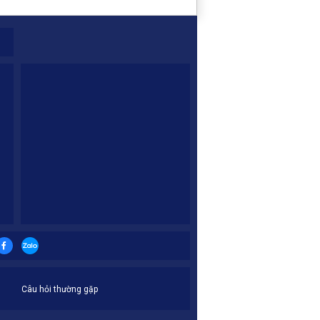
Câu hỏi thường gặp