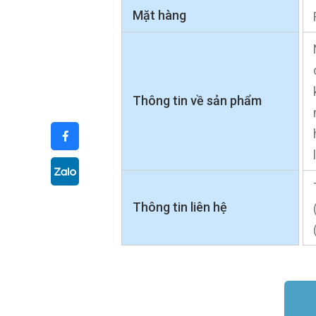
Mặt hàng
Thông tin về sản phẩm
Thông tin liên hệ