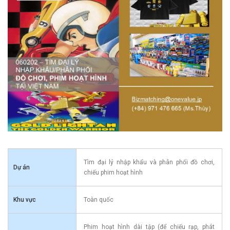
Tìm đại lý nhập khẩu và phân phối đồ chơi,
Dự án
chiếu phim hoạt hình
Khu vực
Toàn quốc
Phim hoạt hình dài tập (để chiếu rạp, phát