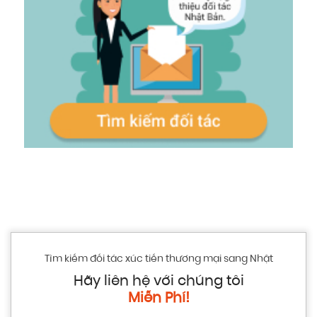
Tìm kiếm đối tác xúc tiến thương mại sang Nhật
Hãy liên hệ với chúng tôi
Miễn Phí!