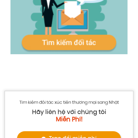
Tìm kiếm đối tác xúc tiến thương mại sang Nhật
Hãy liên hệ với chúng tôi
Miễn Phí!