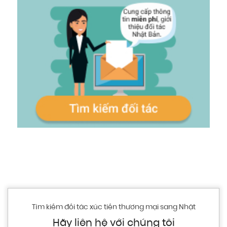
Tìm kiếm đối tác xúc tiến thương mại sang Nhật
Hãy liên hệ với chúng tôi