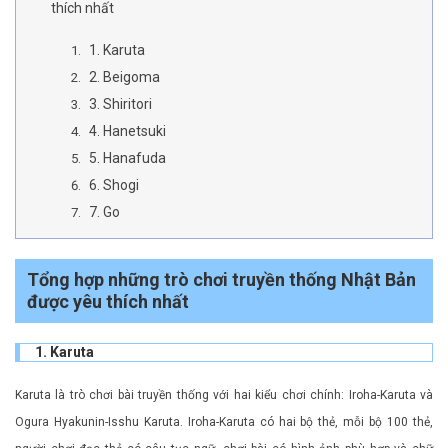
thích nhất
1. Karuta
2. Beigoma
3. Shiritori
4. Hanetsuki
5. Hanafuda
6. Shogi
7. Go
Tổng hợp những trò chơi truyền thống Nhật Bản
được yêu thích nhất
1. Karuta
Karuta là trò chơi bài truyền thống với hai kiểu chơi chính: Iroha-Karuta và
Ogura Hyakunin-Isshu Karuta. Iroha-Karuta có hai bộ thẻ, mỗi bộ 100 thẻ,