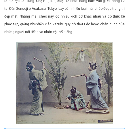
tầm được săn lùng. Chợ Hagoita, được tổ chức hàng năm vào giữa tháng 12
tại Đền Sensoji ở Asakusa, Tokyo, bày bán nhiều loại mái chèo được trang trí
đẹp mắt. Những mái chèo này có nhiều kích cỡ khác nhau và có thiết kế
phức tạp, giống như diễn viên kabuki, quý cô thời Edo hoặc chân dung của
những người nổi tiếng và nhân vật nổi tiếng.