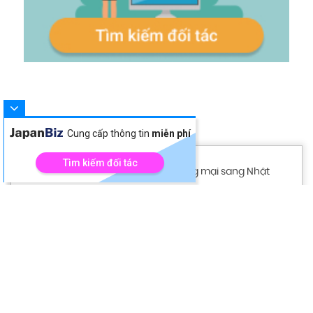
Cung cấp thông tin
miễn phí
Tìm kiếm đối tác
Tìm kiếm đối tác xúc tiến thương mại sang Nhật
Hãy liên hệ với chúng tôi
Miễn Phí!
Trao đổi miễn phí
Tham gia Seminar