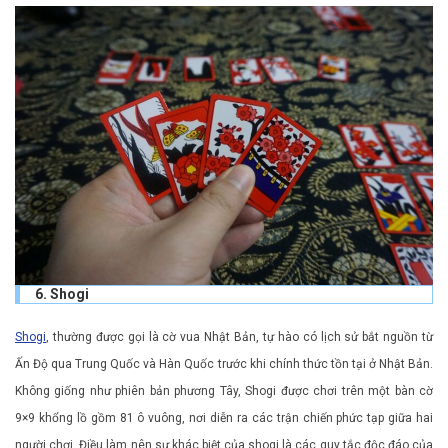
6. Shogi
Shogi
, thường được gọi là cờ vua Nhật Bản, tự hào có lịch sử bắt nguồn từ
Ấn Độ qua Trung Quốc và Hàn Quốc trước khi chính thức tồn tại ở Nhật Bản.
Không giống như phiên bản phương Tây, Shogi được chơi trên một bàn cờ
9×9 khổng lồ gồm 81 ô vuông, nơi diễn ra các trận chiến phức tạp giữa hai
người chơi. Điều làm nên sự khác biệt của shogi là các quy tắc độc đáo của