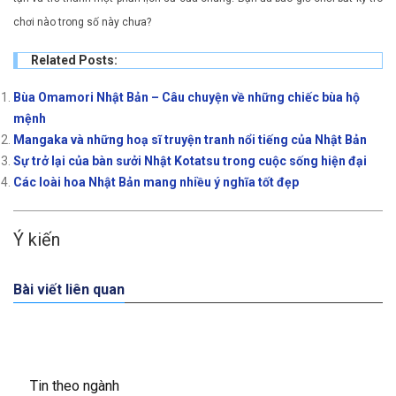
chơi nào trong số này chưa?
Related Posts:
Bùa Omamori Nhật Bản – Câu chuyện về những chiếc bùa hộ
mệnh
Mangaka và những hoạ sĩ truyện tranh nổi tiếng của Nhật Bản
Sự trở lại của bàn sưởi Nhật Kotatsu trong cuộc sống hiện đại
Các loài hoa Nhật Bản mang nhiều ý nghĩa tốt đẹp
Ý kiến
Bài viết liên quan
Tin theo ngành