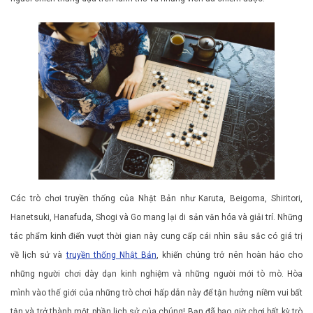
Các trò chơi truyền thống của Nhật Bản như Karuta, Beigoma, Shiritori,
Hanetsuki, Hanafuda, Shogi và Go mang lại di sản văn hóa và giải trí. Những
tác phẩm kinh điển vượt thời gian này cung cấp cái nhìn sâu sắc có giá trị
về lịch sử và
truyền thống Nhật Bản
, khiến chúng trở nên hoàn hảo cho
những người chơi dày dạn kinh nghiệm và những người mới tò mò. Hòa
mình vào thế giới của những trò chơi hấp dẫn này để tận hưởng niềm vui bất
tận và trở thành một phần lịch sử của chúng! Bạn đã bao giờ chơi bất kỳ trò