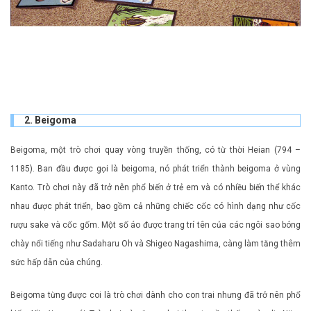
2. Beigoma
Beigoma, một trò chơi quay vòng truyền thống, có từ thời Heian (794 –
1185). Ban đầu được gọi là beigoma, nó phát triển thành beigoma ở vùng
Kanto. Trò chơi này đã trở nên phổ biến ở trẻ em và có nhiều biến thể khác
nhau được phát triển, bao gồm cả những chiếc cốc có hình dạng như cốc
rượu sake và cốc gốm. Một số áo được trang trí tên của các ngôi sao bóng
chày nổi tiếng như Sadaharu Oh và Shigeo Nagashima, càng làm tăng thêm
sức hấp dẫn của chúng.
Beigoma từng được coi là trò chơi dành cho con trai nhưng đã trở nên phổ