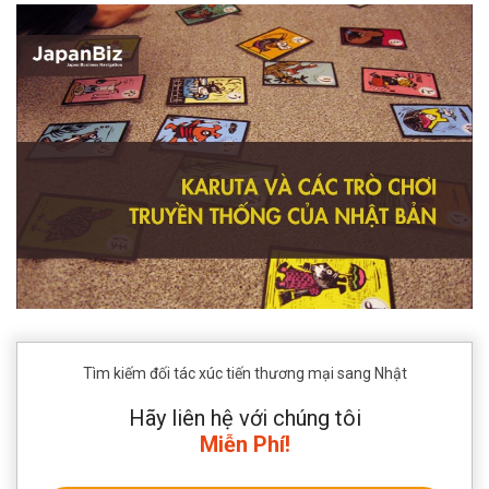
Tìm kiếm đối tác xúc tiến thương mại sang Nhật
Hãy liên hệ với chúng tôi
Miễn Phí!