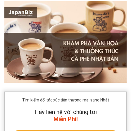
Tìm kiếm đối tác xúc tiến thương mại sang Nhật
Hãy liên hệ với chúng tôi
Miễn Phí!