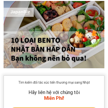
Tìm kiếm đối tác xúc tiến thương mại sang Nhật
Hãy liên hệ với chúng tôi
Miễn Phí!