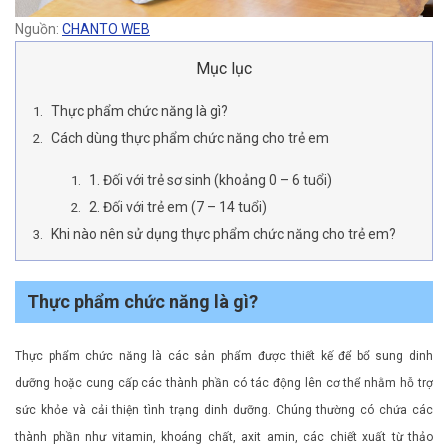
Nguồn:
CHANTO WEB
Mục lục
Thực phẩm chức năng là gì?
Cách dùng thực phẩm chức năng cho trẻ em
1. Đối với trẻ sơ sinh (khoảng 0 – 6 tuổi)
2. Đối với trẻ em (7 – 14 tuổi)
Khi nào nên sử dụng thực phẩm chức năng cho trẻ em?
Thực phẩm chức năng là gì?
Thực phẩm chức năng là các sản phẩm được thiết kế để bổ sung dinh
dưỡng hoặc cung cấp các thành phần có tác động lên cơ thể nhằm hỗ trợ
sức khỏe và cải thiện tình trạng dinh dưỡng. Chúng thường có chứa các
thành phần như vitamin, khoáng chất, axit amin, các chiết xuất từ thảo