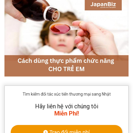
Tìm kiếm đối tác xúc tiến thương mại sang Nhật
Hãy liên hệ với chúng tôi
Miễn Phí!
Trao đổi miễn phí