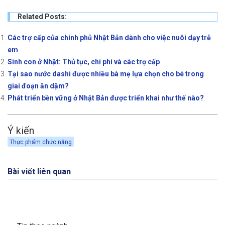
Related Posts:
Các trợ cấp của chính phủ Nhật Bản dành cho việc nuôi dạy trẻ
em
Sinh con ở Nhật: Thủ tục, chi phí và các trợ cấp
Tại sao nước dashi được nhiều bà mẹ lựa chọn cho bé trong
giai đoạn ăn dặm?
Phát triển bền vững ở Nhật Bản được triển khai như thế nào?
Ý kiến
Thực phẩm chức năng
Bài viết liên quan