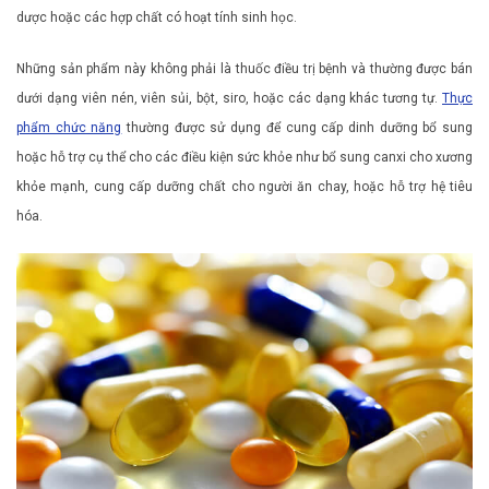
dược hoặc các hợp chất có hoạt tính sinh học.
Những sản phẩm này không phải là thuốc điều trị bệnh và thường được bán
dưới dạng viên nén, viên sủi, bột, siro, hoặc các dạng khác tương tự.
Thực
phẩm chức năng
thường được sử dụng để cung cấp dinh dưỡng bổ sung
hoặc hỗ trợ cụ thể cho các điều kiện sức khỏe như bổ sung canxi cho xương
khỏe mạnh, cung cấp dưỡng chất cho người ăn chay, hoặc hỗ trợ hệ tiêu
hóa.