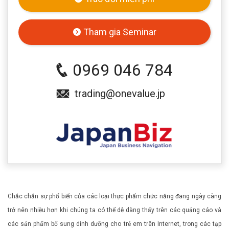
Tham gia Seminar
0969 046 784
trading@onevalue.jp
Chắc chắn sự phổ biến của các loại thực phẩm chức năng đang ngày càng
trở nên nhiều hơn khi chúng ta có thể dễ dàng thấy trên các quảng cáo và
các sản phẩm bổ sung dinh dưỡng cho trẻ em trên Internet, trong các tạp