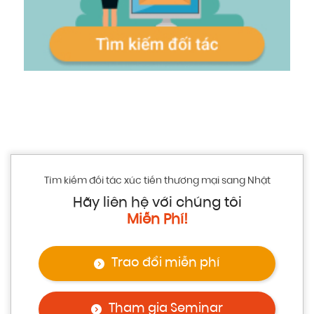
Tìm kiếm đối tác xúc tiến thương mại sang Nhật
Hãy liên hệ với chúng tôi
Miễn Phí!
Trao đổi miễn phí
Tham gia Seminar