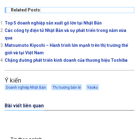
Related Posts:
Top 5 doanh nghiệp sản xuất gỗ lớn tại Nhật Bản
Các công ty điện tử Nhật Bản và sự phát triển trong năm vừa
qua
Matsumoto Kiyoshi – Hành trình lớn mạnh trên thị trường thế
giới và tại Việt Nam
Chặng đường phát triển kinh doanh của thương hiệu Toshiba
Ý kiến
Doanh nghiệp Nhật Bản
Thị trường bán lẻ
Yaoko
Bài viết liên quan