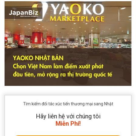
Tìm kiếm đối tác xúc tiến thương mại sang Nhật
Hãy liên hệ với chúng tôi
Miễn Phí!