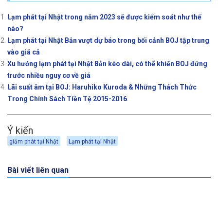
Lạm phát tại Nhật trong năm 2023 sẽ được kiểm soát như thế
nào?
Lạm phát tại Nhật Bản vượt dự báo trong bối cảnh BOJ tập trung
vào giá cả
Xu hướng lạm phát tại Nhật Bản kéo dài, có thể khiến BOJ đứng
trước nhiều nguy cơ về giá
Lãi suất âm tại BOJ: Haruhiko Kuroda & Những Thách Thức
Trong Chính Sách Tiền Tệ 2015-2016
Ý kiến
giảm phát tại Nhật
Lạm phát tại Nhật
Bài viết liên quan