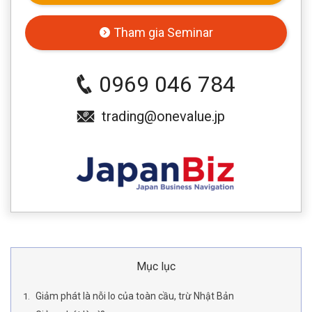
Tham gia Seminar
0969 046 784
trading@onevalue.jp
Mục lục
Giảm phát là nỗi lo của toàn cầu, trừ Nhật Bản