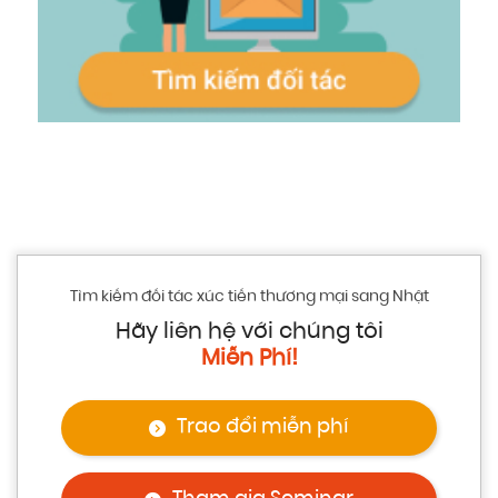
Tìm kiếm đối tác xúc tiến thương mại sang Nhật
Hãy liên hệ với chúng tôi
Miễn Phí!
Trao đổi miễn phí