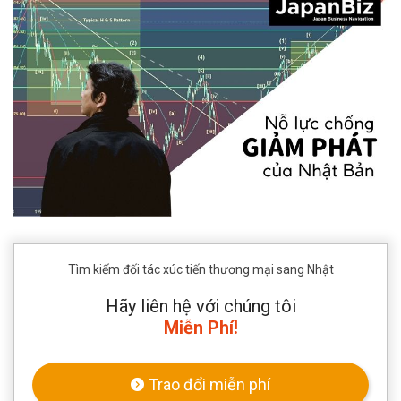
Tìm kiếm đối tác xúc tiến thương mại sang Nhật
Hãy liên hệ với chúng tôi
Miễn Phí!
Trao đổi miễn phí