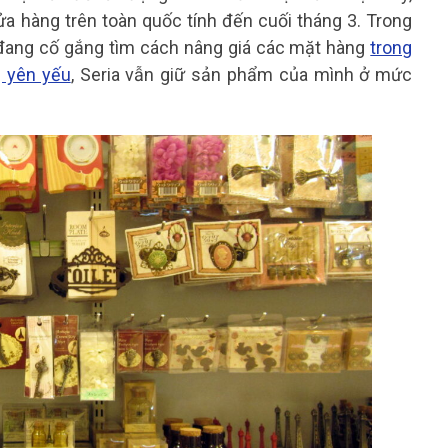
a hàng trên toàn quốc tính đến cuối tháng 3. Trong
 đang cố gắng tìm cách nâng giá các mặt hàng
trong
 yên yếu
, Seria vẫn giữ sản phẩm của mình ở mức