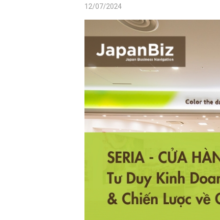
12/07/2024