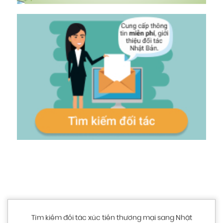
Tìm kiếm đối tác xúc tiến thương mại sang Nhật