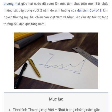
thương mại
giữa hai nước đã vươn lên một tầm phát triển mới. Bất chấp
những bất cập trong suốt 2 năm do ảnh hưởng của
đại dịch Covid-19
, kim
ngạch thương mại hai chiều của Việt Nam và Nhật Bản vẫn đạt tốc độ tăng
trưởng đều đặn qua từng năm.
Mục lục
Tình hình Thương mại Việt – Nhật trong những năm gần