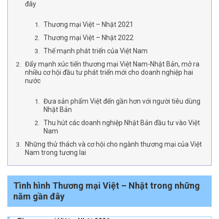
đây
Thương mại Việt – Nhật 2021
Thương mại Việt – Nhật 2022
Thế mạnh phát triển của Việt Nam
Đẩy mạnh xúc tiến thương mại Việt Nam-Nhật Bản, mở ra
nhiều cơ hội đầu tư phát triển mới cho doanh nghiệp hai
nước
Đưa sản phẩm Việt đến gần hơn với người tiêu dùng
Nhật Bản
Thu hút các doanh nghiệp Nhật Bản đầu tư vào Việt
Nam
Những thử thách và cơ hội cho ngành thương mại của Việt
Nam trong tương lai
Tình hình Thương mại Việt – Nhật trong những
năm gần đây