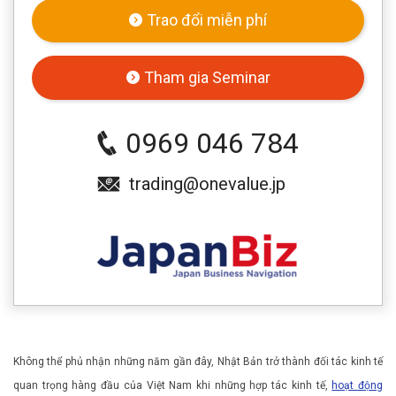
Trao đổi miễn phí
Tham gia Seminar
0969 046 784
trading@onevalue.jp
Không thể phủ nhận những năm gần đây, Nhật Bản trở thành đối tác kinh tế
quan trọng hàng đầu của Việt Nam khi những hợp tác kinh tế,
hoạt động