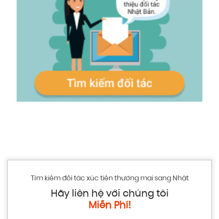
Tìm kiếm đối tác xúc tiến thương mại sang Nhật
Hãy liên hệ với chúng tôi
Miễn Phí!