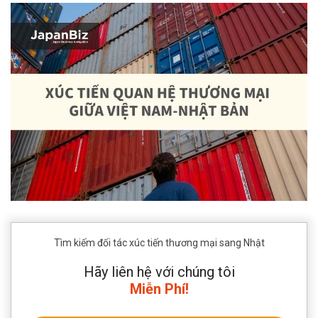
Tìm kiếm đối tác xúc tiến thương mại sang Nhật
Hãy liên hệ với chúng tôi
Miễn Phí!