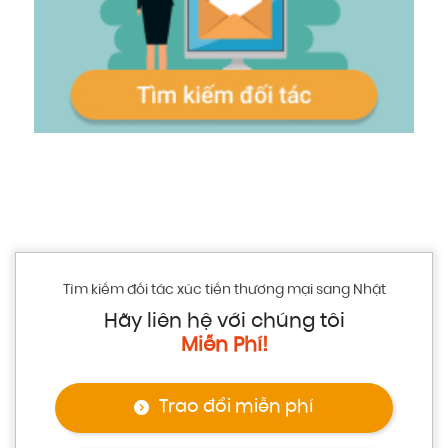
Tìm kiếm đối tác xúc tiến thương mại sang Nhật
Hãy liên hệ với chúng tôi
Miễn Phí!
Trao đổi miễn phí