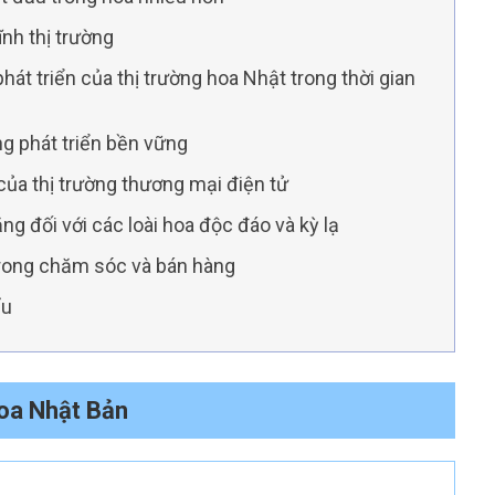
ĩnh thị trường
t triển của thị trường hoa Nhật trong thời gian
g phát triển bền vững
của thị trường thương mại điện tử
ng đối với các loài hoa độc đáo và kỳ lạ
trong chăm sóc và bán hàng
ẩu
hoa Nhật Bản