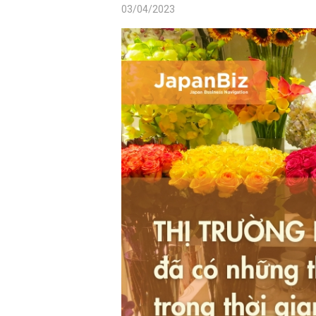
03/04/2023