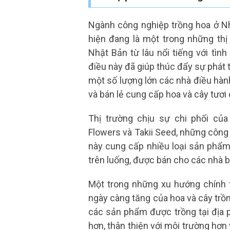
Ngành công nghiệp trồng hoa ở Nh
hiện đang là một trong những thị t
Nhật Bản từ lâu nổi tiếng với tình
điều này đã giúp thúc đẩy sự phát 
một số lượng lớn các nhà điều hà
và bán lẻ cung cấp hoa và cây tươi 
Thị trường chịu sự chi phối củ
Flowers và Takii Seed, những công 
này cung cấp nhiều loại sản phẩm 
trên luống, được bán cho các nhà b
Một trong những xu hướng chính t
ngày càng tăng của hoa và cây trồn
các sản phẩm được trồng tại địa 
hơn, thân thiện với môi trường hơ