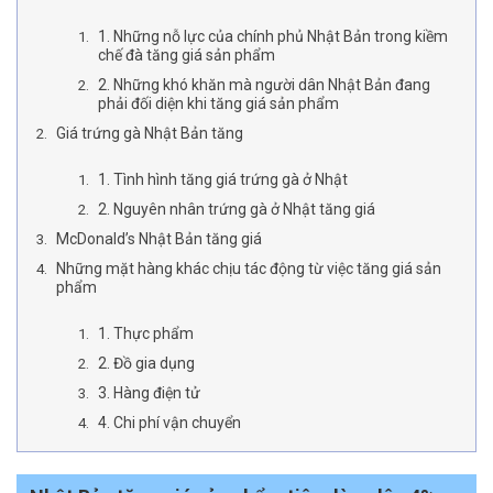
1. Những nỗ lực của chính phủ Nhật Bản trong kiềm
chế đà tăng giá sản phẩm
2. Những khó khăn mà người dân Nhật Bản đang
phải đối diện khi tăng giá sản phẩm
Giá trứng gà Nhật Bản tăng
1. Tình hình tăng giá trứng gà ở Nhật
2. Nguyên nhân trứng gà ở Nhật tăng giá
McDonald’s Nhật Bản tăng giá
Những mặt hàng khác chịu tác động từ việc tăng giá sản
phẩm
1. Thực phẩm
2. Đồ gia dụng
3. Hàng điện tử
4. Chi phí vận chuyển