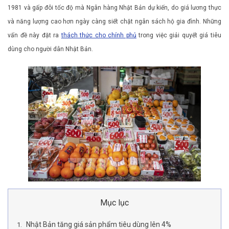
1981 và gấp đôi tốc độ mà Ngân hàng Nhật Bản dự kiến, do giá lương thực
và năng lượng cao hơn ngày càng siết chặt ngân sách hộ gia đình. Những
vấn đề này đặt ra
thách thức cho chính phủ
trong việc giải quyết giá tiêu
dùng cho người dân Nhật Bản.
Mục lục
Nhật Bản tăng giá sản phẩm tiêu dùng lên 4%