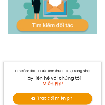
Tìm kiếm đối tác xúc tiến thương mại sang Nhật
Hãy liên hệ với chúng tôi
Miễn Phí!
Trao đổi miễn phí