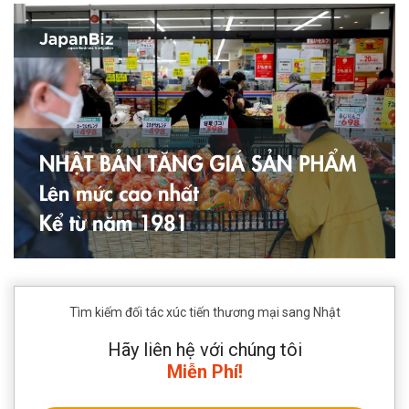
Tìm kiếm đối tác xúc tiến thương mại sang Nhật
Hãy liên hệ với chúng tôi
Miễn Phí!