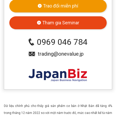
Trao đổi miễn phí
Tham gia Seminar
0969 046 784
trading@onevalue.jp
Dữ liệu chính phủ cho thấy giá sản phẩm cơ bản ở Nhật Bản đã tăng 4%
trong tháng 12 năm 2022 so với một năm trước đó, mức cao nhất kể từ năm