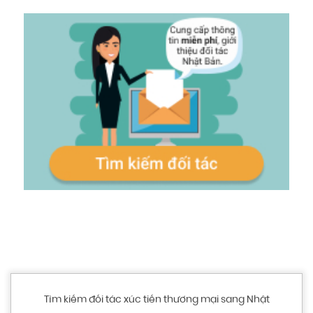
Tìm kiếm đối tác xúc tiến thương mại sang Nhật