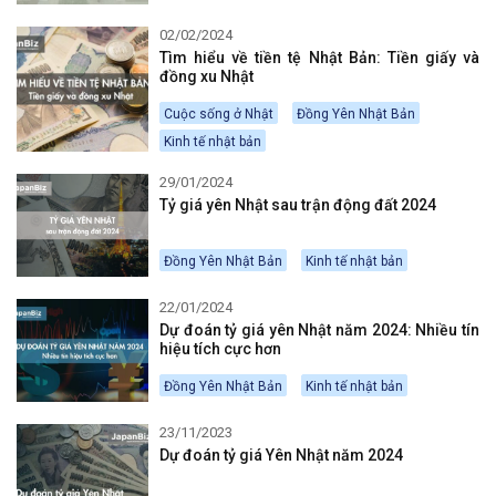
02/02/2024
Tìm hiểu về tiền tệ Nhật Bản: Tiền giấy và
đồng xu Nhật
Cuộc sống ở Nhật
Đồng Yên Nhật Bản
Kinh tế nhật bản
29/01/2024
Tỷ giá yên Nhật sau trận động đất 2024
Đồng Yên Nhật Bản
Kinh tế nhật bản
22/01/2024
Dự đoán tỷ giá yên Nhật năm 2024: Nhiều tín
hiệu tích cực hơn
Đồng Yên Nhật Bản
Kinh tế nhật bản
23/11/2023
Dự đoán tỷ giá Yên Nhật năm 2024