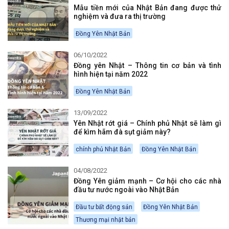
Mẫu tiền mới của Nhật Bản đang được thử
nghiệm và đưa ra thị trường
Đồng Yên Nhật Bản
06/10/2022
Đồng yên Nhật – Thông tin cơ bản và tình
hình hiện tại năm 2022
Đồng Yên Nhật Bản
13/09/2022
Yên Nhật rớt giá – Chính phủ Nhật sẽ làm gì
để kìm hãm đà sụt giảm này?
chính phủ Nhật Bản
Đồng Yên Nhật Bản
04/08/2022
Đồng Yên giảm mạnh – Cơ hội cho các nhà
đầu tư nước ngoài vào Nhật Bản
Đầu tư bất động sản
Đồng Yên Nhật Bản
Thương mại nhật bản