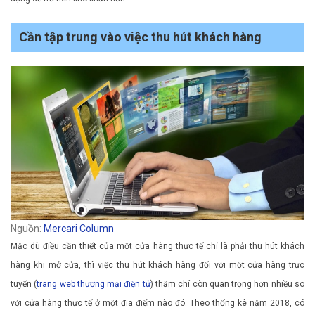
Cần tập trung vào việc thu hút khách hàng
Nguồn:
Mercari Column
Mặc dù điều cần thiết của một cửa hàng thực tế chỉ là phải thu hút khách
hàng khi mở cửa, thì việc thu hút khách hàng đối với một cửa hàng trực
tuyến (
trang web thương mại điện tử
) thậm chí còn quan trọng hơn nhiều so
với cửa hàng thực tế ở một địa điểm nào đó. Theo thống kê năm 2018, có