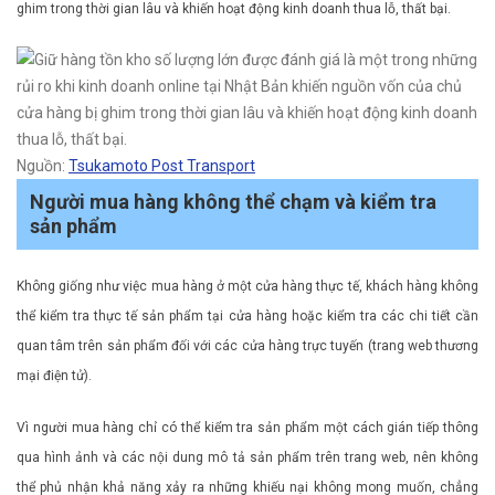
ghim trong thời gian lâu và khiến hoạt động kinh doanh thua lỗ, thất bại.
Nguồn:
Tsukamoto Post Transport
Người mua hàng không thể chạm và kiểm tra
sản phẩm
Không giống như việc mua hàng ở một cửa hàng thực tế, khách hàng không
thể kiểm tra thực tế sản phẩm tại cửa hàng hoặc kiểm tra các chi tiết cần
quan tâm trên sản phẩm đối với các cửa hàng trực tuyến (trang web thương
mại điện tử).
Vì người mua hàng chỉ có thể kiểm tra sản phẩm một cách gián tiếp thông
qua hình ảnh và các nội dung mô tả sản phẩm trên trang web, nên không
thể phủ nhận khả năng xảy ra những khiếu nại không mong muốn, chẳng