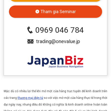
Tham gia Seminar
0969 046 784
trading@onevalue.jp
Mặc dù có nhiều lợi thế khi mở một cửa hàng trực tuyến để kinh doanh trên
các trang
thương mại điện tử
so với việc mở một cửa hàng thực tế trong thời
đại ngày nay, nhưng điều đó không có nghĩa là kinh doanh online hoàn toàn