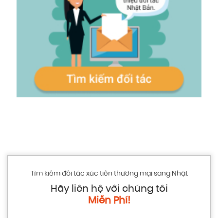
Tìm kiếm đối tác xúc tiến thương mại sang Nhật
Hãy liên hệ với chúng tôi
Miễn Phí!