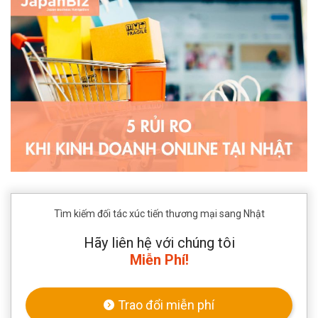
Tìm kiếm đối tác xúc tiến thương mại sang Nhật
Hãy liên hệ với chúng tôi
Miễn Phí!
Trao đổi miễn phí