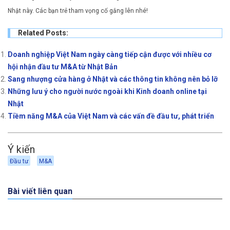
Nhật này. Các bạn trẻ tham vọng cố gắng lên nhé!
Related Posts:
Doanh nghiệp Việt Nam ngày càng tiếp cận được với nhiều cơ
hội nhận đầu tư M&A từ Nhật Bản
Sang nhượng cửa hàng ở Nhật và các thông tin không nên bỏ lỡ
Những lưu ý cho người nước ngoài khi Kinh doanh online tại
Nhật
Tiềm năng M&A của Việt Nam và các vấn đề đầu tư, phát triển
Ý kiến
Đầu tư
M&A
Bài viết liên quan