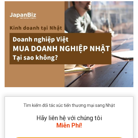
Tìm kiếm đối tác xúc tiến thương mại sang Nhật
Hãy liên hệ với chúng tôi
Miễn Phí!