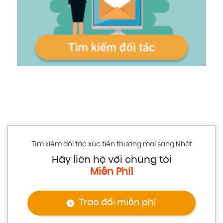
Tìm kiếm đối tác xúc tiến thương mại sang Nhật
Hãy liên hệ với chúng tôi
Miễn Phí!
Trao đổi miễn phí