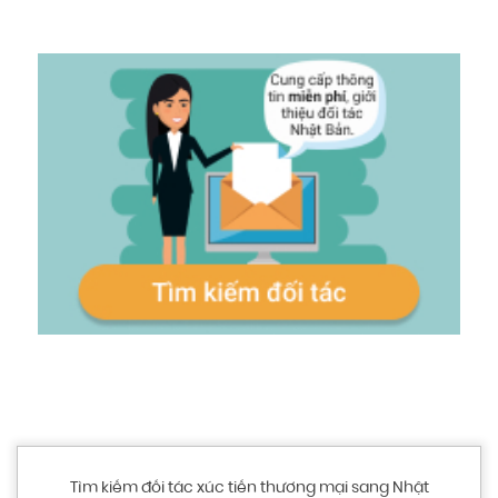
Tìm kiếm đối tác xúc tiến thương mại sang Nhật