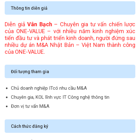
Thông tin diễn giả
Diễn giả
Vân Bạch
– Chuyên gia tư vấn chiến lược
của ONE-VALUE – với nhiều năm kinh nghiệm xúc
tiến đầu tư và phát triển kinh doanh, người đứng sau
nhiều dự án M&A Nhật Bản – Việt Nam thành công
của ONE-VALUE.
Đối tượng tham gia
Chủ doanh nghiệp ITcó nhu cầu M&A
Chuyên gia, KOL lĩnh vực IT Công nghệ thông tin
Đơn vị tư vấn M&A
Cách thức đăng ký