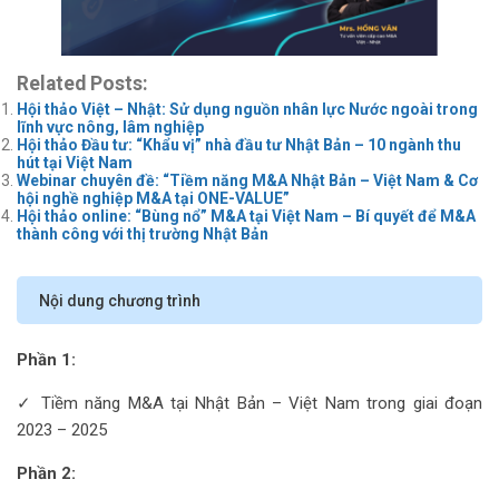
Related Posts:
Hội thảo Việt – Nhật: Sử dụng nguồn nhân lực Nước ngoài trong
lĩnh vực nông, lâm nghiệp
Hội thảo Đầu tư: “Khẩu vị” nhà đầu tư Nhật Bản – 10 ngành thu
hút tại Việt Nam
Webinar chuyên đề: “Tiềm năng M&A Nhật Bản – Việt Nam & Cơ
hội nghề nghiệp M&A tại ONE-VALUE”
Hội thảo online: “Bùng nổ” M&A tại Việt Nam – Bí quyết để M&A
thành công với thị trường Nhật Bản
Nội dung chương trình
Phần 1:
✓ Tiềm năng M&A tại Nhật Bản – Việt Nam trong giai đoạn
2023 – 2025
Phần 2: