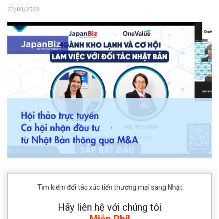
22/03/2023
Tìm kiếm đối tác xúc tiến thương mại sang Nhật
Hãy liên hệ với chúng tôi
Miễn Phí!