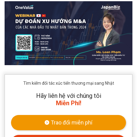
Tìm kiếm đối tác xúc tiến thương mại sang Nhật
Hãy liên hệ với chúng tôi
Miễn Phí!
Trao đổi miễn phí