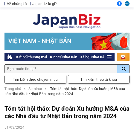
Về chúng tôi
Japanbiz là gì?
Kết nối thương mại
Kinh tế Nhật Bản
Xã hội Nhật Bản
Thủ tục pháp l
Tìm kiếm theo chuyên mục
Tìm kiếm theo từ khóa
Trang chủ
Seminar
Tóm tắt hội thảo: Dự đoán Xu hướng M&A của
các Nhà đầu tư Nhật Bản trong năm 2024
Tóm tắt hội thảo: Dự đoán Xu hướng M&A của
các Nhà đầu tư Nhật Bản trong năm 2024
01/03/2024