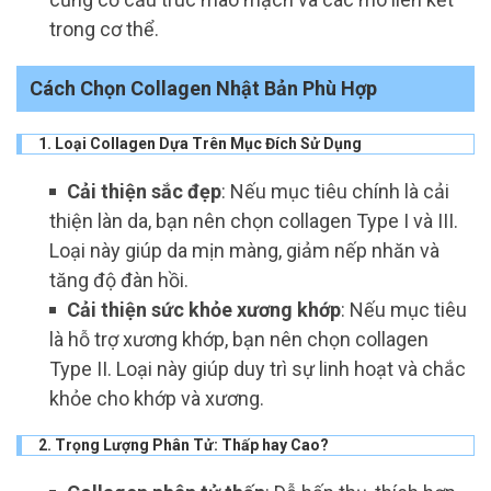
trong cơ thể.
Cách Chọn Collagen Nhật Bản Phù Hợp
1. Loại Collagen Dựa Trên Mục Đích Sử Dụng
Cải thiện sắc đẹp
: Nếu mục tiêu chính là cải
thiện làn da, bạn nên chọn collagen Type I và III.
Loại này giúp da mịn màng, giảm nếp nhăn và
tăng độ đàn hồi.
Cải thiện sức khỏe xương khớp
: Nếu mục tiêu
là hỗ trợ xương khớp, bạn nên chọn collagen
Type II. Loại này giúp duy trì sự linh hoạt và chắc
khỏe cho khớp và xương.
2. Trọng Lượng Phân Tử: Thấp hay Cao?