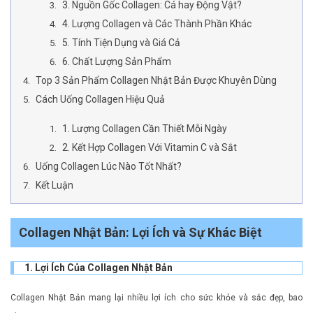
3. Nguồn Gốc Collagen: Cá hay Động Vật?
4. Lượng Collagen và Các Thành Phần Khác
5. Tính Tiện Dụng và Giá Cả
6. Chất Lượng Sản Phẩm
Top 3 Sản Phẩm Collagen Nhật Bản Được Khuyên Dùng
Cách Uống Collagen Hiệu Quả
1. Lượng Collagen Cần Thiết Mỗi Ngày
2. Kết Hợp Collagen Với Vitamin C và Sắt
Uống Collagen Lúc Nào Tốt Nhất?
Kết Luận
Collagen Nhật Bản: Lợi Ích và Sự Khác Biệt
1. Lợi Ích Của Collagen Nhật Bản
Collagen Nhật Bản mang lại nhiều lợi ích cho sức khỏe và sắc đẹp, bao