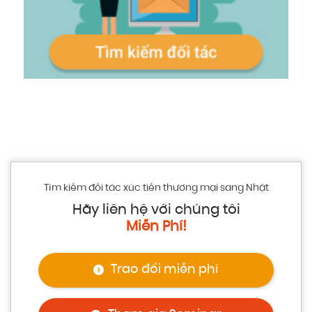
Tìm kiếm đối tác xúc tiến thương mại sang Nhật
Hãy liên hệ với chúng tôi
Miễn Phí!
Trao đổi miễn phí