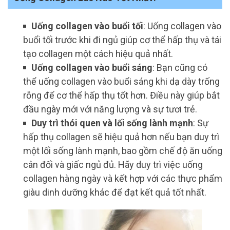
Uống collagen vào buổi tối
: Uống collagen vào
buổi tối trước khi đi ngủ giúp cơ thể hấp thụ và tái
tạo collagen một cách hiệu quả nhất.
Uống collagen vào buổi sáng
: Bạn cũng có
thể uống collagen vào buổi sáng khi dạ dày trống
rỗng để cơ thể hấp thụ tốt hơn. Điều này giúp bắt
đầu ngày mới với năng lượng và sự tươi trẻ.
Duy trì thói quen và lối sống lành mạnh
: Sự
hấp thụ collagen sẽ hiệu quả hơn nếu bạn duy trì
một lối sống lành mạnh, bao gồm chế độ ăn uống
cân đối và giấc ngủ đủ. Hãy duy trì việc uống
collagen hàng ngày và kết hợp với các thực phẩm
giàu dinh dưỡng khác để đạt kết quả tốt nhất.