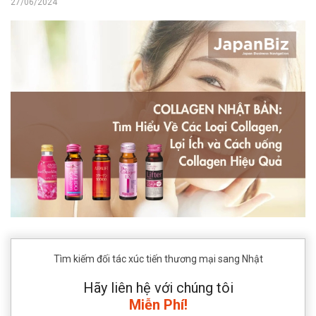
27/06/2024
Tìm kiếm đối tác xúc tiến thương mại sang Nhật
Hãy liên hệ với chúng tôi
Miễn Phí!