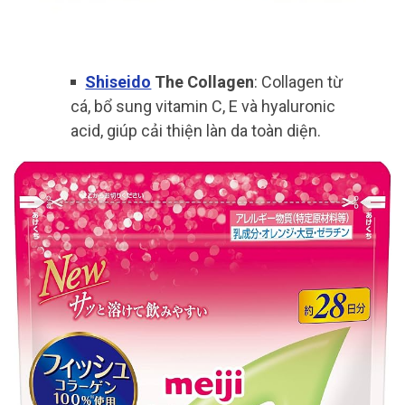
Shiseido
The Collagen
: Collagen từ
cá, bổ sung vitamin C, E và hyaluronic
acid, giúp cải thiện làn da toàn diện.