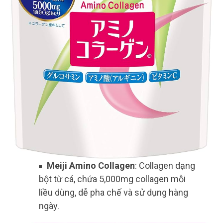
Meiji Amino Collagen
: Collagen dạng
bột từ cá, chứa 5,000mg collagen mỗi
liều dùng, dễ pha chế và sử dụng hàng
ngày.