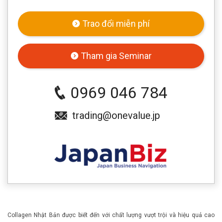
Trao đổi miễn phí
Tham gia Seminar
0969 046 784
trading@onevalue.jp
Collagen Nhật Bản được biết đến với chất lượng vượt trội và hiệu quả cao