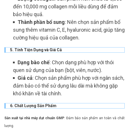
đến 10,000 mg collagen mỗi liều dùng để đảm
bảo hiệu quả.
Thành phần bổ sung
: Nên chọn sản phẩm bổ
sung thêm vitamin C, E, hyaluronic acid, giúp tăng
cường hiệu quả của collagen.
5. Tính Tiện Dụng và Giá Cả
Dạng bào chế
: Chọn dạng phù hợp với thói
quen sử dụng của bạn (bột, viên, nước).
Giá cả
: Chọn sản phẩm phù hợp với ngân sách,
đảm bảo có thể sử dụng lâu dài mà không gặp
khó khăn về tài chính.
6. Chất Lượng Sản Phẩm
Sản xuất tại nhà máy đạt chuẩn GMP
: Đảm bảo sản phẩm an toàn và chất
lượng.