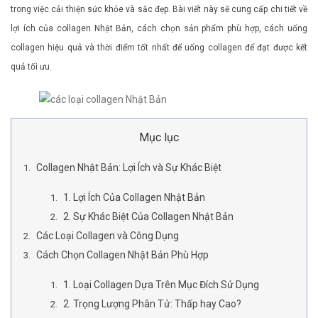
trong việc cải thiện sức khỏe và sắc đẹp. Bài viết này sẽ cung cấp chi tiết về
lợi ích của collagen Nhật Bản, cách chọn sản phẩm phù hợp, cách uống
collagen hiệu quả và thời điểm tốt nhất để uống collagen để đạt được kết
quả tối ưu.
Mục lục
Collagen Nhật Bản: Lợi Ích và Sự Khác Biệt
1. Lợi Ích Của Collagen Nhật Bản
2. Sự Khác Biệt Của Collagen Nhật Bản
Các Loại Collagen và Công Dụng
Cách Chọn Collagen Nhật Bản Phù Hợp
1. Loại Collagen Dựa Trên Mục Đích Sử Dụng
2. Trọng Lượng Phân Tử: Thấp hay Cao?