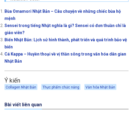
Bùa Omamori Nhật Bản – Câu chuyện về những chiếc bùa hộ
mệnh
Sensei trong tiếng Nhật nghĩa là gì? Sensei có đơn thuần chỉ là
giáo viên?
Biển Nhật Bản: Lịch sử hình thành, phát triển và quá trình bảo vệ
biển
Cá Kappa – Huyền thoại về vị thần sông trong văn hóa dân gian
Nhật Bản
Ý kiến
Collagen Nhật Bản
Thực phẩm chức năng
Văn hóa Nhật Bản
Bài viết liên quan