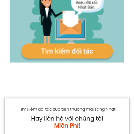
Tìm kiếm đối tác xúc tiến thương mại sang Nhật
Hãy liên hệ với chúng tôi
Miễn Phí!