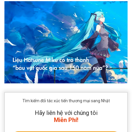
Tìm kiếm đối tác xúc tiến thương mại sang Nhật
Hãy liên hệ với chúng tôi
Miễn Phí!