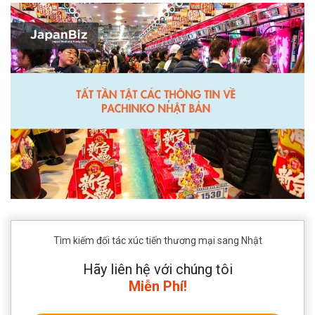
Tìm kiếm đối tác xúc tiến thương mại sang Nhật
Hãy liên hệ với chúng tôi
Miễn Phí!