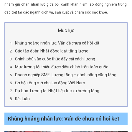
nhằm giữ chân nhân lực giữa bối cảnh khan hiếm lao động nghiêm trọng,
đặc biệt tại các ngành dịch vụ, sản xuất và chăm sóc sức khỏe.
Mục lục
Khủng hoảng nhân lực: Vấn đề chưa có hồi kết
Các tập đoàn Nhật đồng loạt tăng lương
Chính phủ vào cuộc thúc đẩy cải cách lương
Mức lương tối thiểu được điều chỉnh trên toàn quốc
Doanh nghiệp SME: Lương tăng – gánh nặng cũng tăng
Cơ hội rộng mở cho lao động Việt Nam
Dự báo: Lương tại Nhật tiếp tục xu hướng tăng
Kết luận
Khủng hoảng nhân lực: Vấn đề chưa có hồi kết