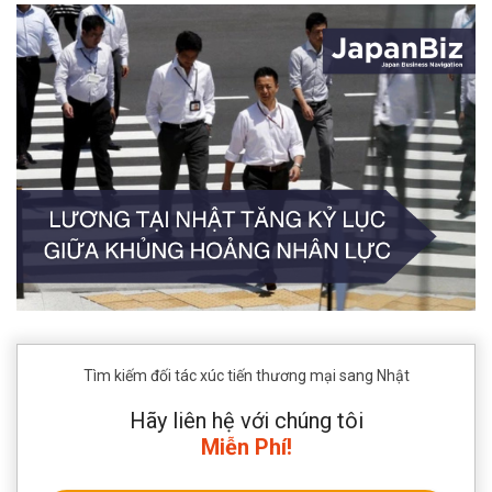
Tìm kiếm đối tác xúc tiến thương mại sang Nhật
Hãy liên hệ với chúng tôi
Miễn Phí!