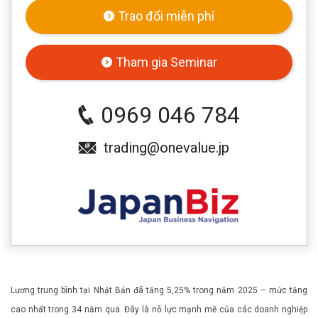
Trao đổi miễn phí
Tham gia Seminar
0969 046 784
trading@onevalue.jp
Lương trung bình tại Nhật Bản đã tăng 5,25% trong năm 2025 – mức tăng
cao nhất trong 34 năm qua. Đây là nỗ lực mạnh mẽ của các doanh nghiệp