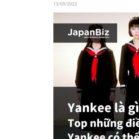
13/09/2022