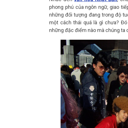
phong phú của ngôn ngữ, giao tiếp
những đối tượng đang trong độ tu
một cách thái quá là gì chưa? Đó
những đặc điểm nào mà chúng ta cầ