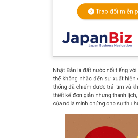
Trao đổi miễn p
Nhật Bản là đất nước nổi tiếng với
thể không nhắc đến sự xuất hiện 
thống đã chiếm được trái tim và kh
thiết kế đơn giản nhưng thanh lịch, 
của nó là minh chứng cho sự thu hú