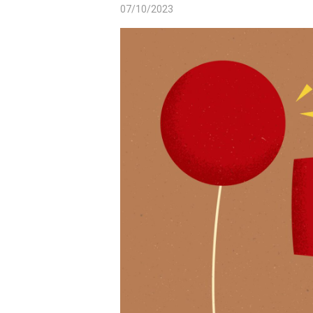
07/10/2023