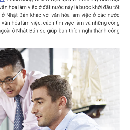
 văn hoá làm việc ở đất nước này là bước khởi đầu tốt
 ở Nhật Bản khác với văn hóa làm việc ở các nước
ề văn hóa làm việc, cách tìm việc làm và những công
ngoài ở Nhật Bản sẽ giúp bạn thích nghi thành công