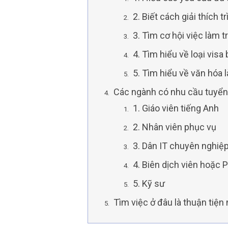
2. Biết cách giải thích
3. Tìm cơ hội việc làm t
4. Tìm hiểu về loại visa
5. Tìm hiểu về văn hóa 
Các ngành có nhu cầu tuyển 
1. Giáo viên tiếng Anh
2. Nhân viên phục vụ
3. Dân IT chuyên nghiệ
4. Biên dịch viên hoặc 
5. Kỹ sư
Tìm việc ở đâu là thuận tiện