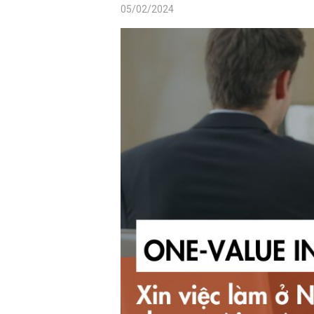
05/02/2024