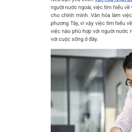
người nước ngoài, việc tìm hiểu về
cho chính mình. Văn hóa làm việc
phương Tây, vì vậy việc tìm hiểu v
việc nào phù hợp với người nước 
với cuộc sống ở đây.