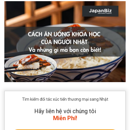
Tìm kiếm đối tác xúc tiến thương mại sang Nhật
Hãy liên hệ với chúng tôi
Miễn Phí!