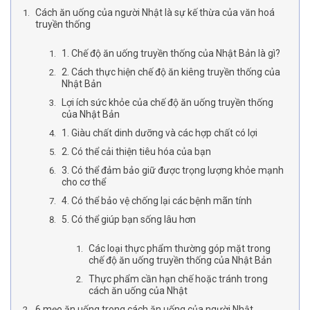
Cách ăn uống của người Nhật là sự kế thừa của văn hoá
truyền thống
1. Chế độ ăn uống truyền thống của Nhật Bản là gì?
2. Cách thực hiện chế độ ăn kiêng truyền thống của
Nhật Bản
Lợi ích sức khỏe của chế độ ăn uống truyền thống
của Nhật Bản
1. Giàu chất dinh dưỡng và các hợp chất có lợi
2. Có thể cải thiện tiêu hóa của bạn
3. Có thể đảm bảo giữ được trọng lượng khỏe mạnh
cho cơ thể
4. Có thể bảo vệ chống lại các bệnh mãn tính
5. Có thể giúp bạn sống lâu hơn
Các loại thực phẩm thường góp mặt trong
chế độ ăn uống truyền thống của Nhật Bản
Thực phẩm cần hạn chế hoặc tránh trong
cách ăn uống của Nhật
6 mẹo ăn uống trong cách ăn uống của người Nhật