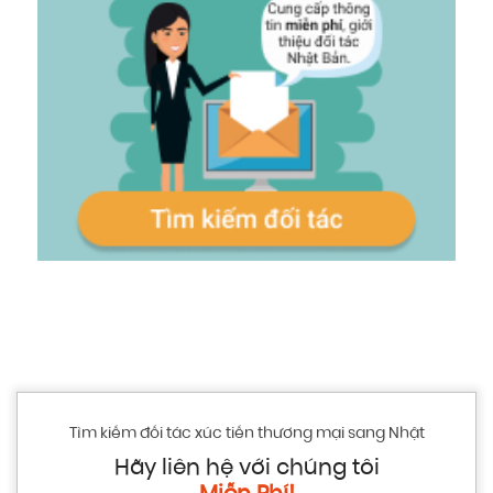
Tìm kiếm đối tác xúc tiến thương mại sang Nhật
Hãy liên hệ với chúng tôi