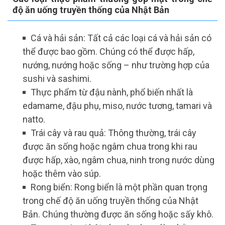
độ ăn uống truyền thống của Nhật Bản
Cá và hải sản: Tất cả các loại cá và hải sản có
thể được bao gồm. Chúng có thể được hấp,
nướng, nướng hoặc sống – như trường hợp của
sushi và sashimi.
Thực phẩm từ đậu nành, phổ biến nhất là
edamame, đậu phụ, miso, nước tương, tamari và
natto.
Trái cây và rau quả: Thông thường, trái cây
được ăn sống hoặc ngâm chua trong khi rau
được hấp, xào, ngâm chua, ninh trong nước dùng
hoặc thêm vào súp.
Rong biển: Rong biển là một phần quan trọng
trong chế độ ăn uống truyền thống của Nhật
Bản. Chúng thường được ăn sống hoặc sấy khô.