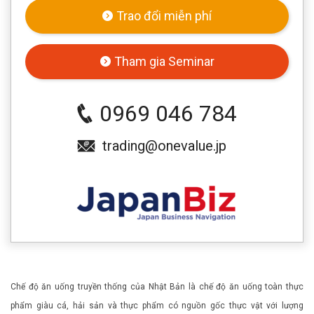
Trao đổi miễn phí
Tham gia Seminar
0969 046 784
trading@onevalue.jp
Chế độ ăn uống truyền thống của Nhật Bản là chế độ ăn uống toàn thực
phẩm giàu cá, hải sản và thực phẩm có nguồn gốc thực vật với lượng