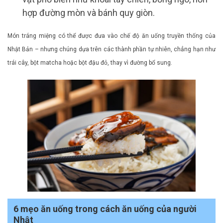
hợp đường mòn và bánh quy giòn.
Món tráng miệng có thể được đưa vào chế độ ăn uống truyền thống của
Nhật Bản – nhưng chúng dựa trên các thành phần tự nhiên, chẳng hạn như
trái cây, bột matcha hoặc bột đậu đỏ, thay vì đường bổ sung.
6 mẹo ăn uống trong cách ăn uống của người
Nhật