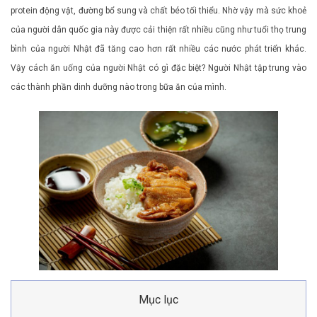
protein động vật, đường bổ sung và chất béo tối thiểu. Nhờ vậy mà sức khoẻ
của người dân quốc gia này được cải thiện rất nhiều cũng như tuổi thọ trung
bình của người Nhật đã tăng cao hơn rất nhiều các nước phát triển khác.
Vậy cách ăn uống của người Nhật có gì đặc biệt? Người Nhật tập trung vào
các thành phần dinh dưỡng nào trong bữa ăn của mình.
Mục lục